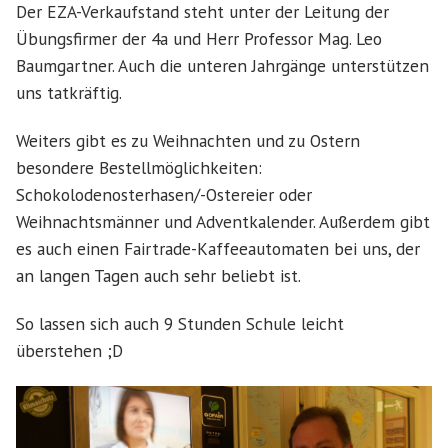
Der EZA-Verkaufstand steht unter der Leitung der
Übungsfirmer der 4a und Herr Professor Mag. Leo
Baumgartner. Auch die unteren Jahrgänge unterstützen
uns tatkräftig.
Weiters gibt es zu Weihnachten und zu Ostern
besondere Bestellmöglichkeiten:
Schokolodenosterhasen/-Ostereier oder
Weihnachtsmänner und Adventkalender. Außerdem gibt
es auch einen Fairtrade-Kaffeeautomaten bei uns, der
an langen Tagen auch sehr beliebt ist.
So lassen sich auch 9 Stunden Schule leicht
überstehen ;D