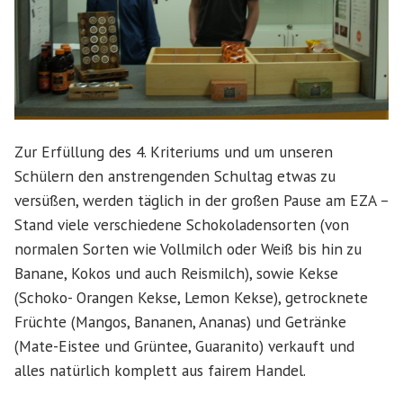
Zur Erfüllung des 4. Kriteriums und um unseren
Schülern den anstrengenden Schultag etwas zu
versüßen, werden täglich in der großen Pause am EZA –
Stand viele verschiedene Schokoladensorten (von
normalen Sorten wie Vollmilch oder Weiß bis hin zu
Banane, Kokos und auch Reismilch), sowie Kekse
(Schoko- Orangen Kekse, Lemon Kekse), getrocknete
Früchte (Mangos, Bananen, Ananas) und Getränke
(Mate-Eistee und Grüntee, Guaranito) verkauft und
alles natürlich komplett aus fairem Handel.