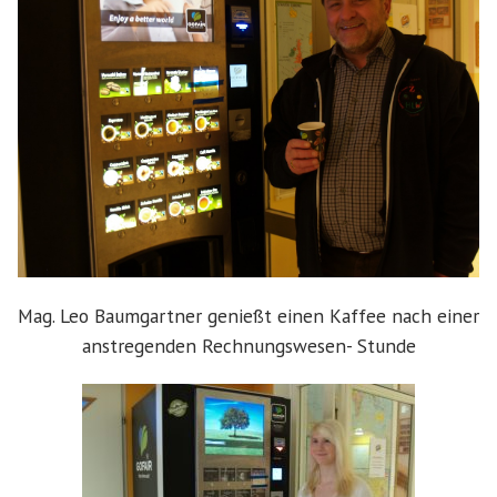
Mag. Leo Baumgartner genießt einen Kaffee nach einer
anstregenden Rechnungswesen- Stunde