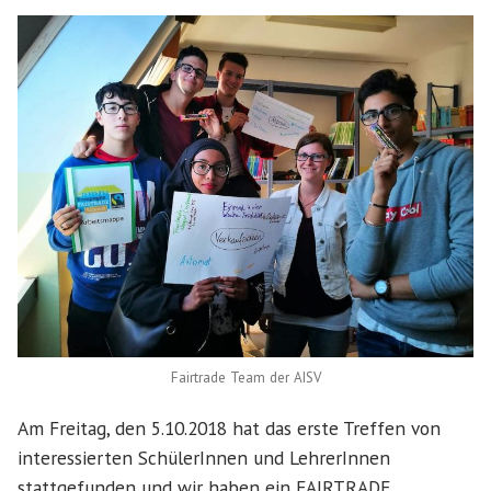
Fairtrade Team der AISV
Am Freitag, den 5.10.2018 hat das erste Treffen von
interessierten SchülerInnen und LehrerInnen
stattgefunden und wir haben ein FAIRTRADE