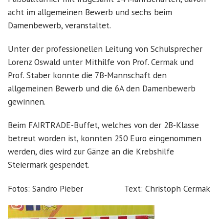
acht im allgemeinen Bewerb und sechs beim
Damenbewerb, veranstaltet.
Unter der professionellen Leitung von Schulsprecher
Lorenz Oswald unter Mithilfe von Prof. Cermak und
Prof. Staber konnte die 7B-Mannschaft den
allgemeinen Bewerb und die 6A den Damenbewerb
gewinnen.
Beim FAIRTRADE-Buffet, welches von der 2B-Klasse
betreut worden ist, konnten 250 Euro eingenommen
werden, dies wird zur Gänze an die Krebshilfe
Steiermark gespendet.
Fotos: Sandro Pieber Text: Christoph Cermak