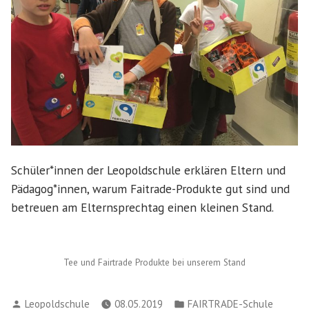
Schüler*innen der Leopoldschule erklären Eltern und
Pädagog*innen, warum Faitrade-Produkte gut sind und
betreuen am Elternsprechtag einen kleinen Stand.
Tee und Fairtrade Produkte bei unserem Stand
Verfasst
Veröffentlicht
Leopoldschule
08.05.2019
FAIRTRADE-Schule