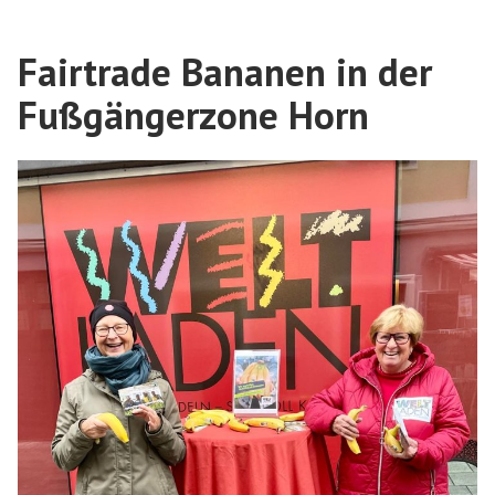
Fairtrade Bananen in der
Fußgängerzone Horn