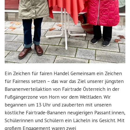
Ein Zeichen für fairen Handel Gemeinsam ein Zeichen
für Fairness setzen – das war das Ziel unserer jüngsten
Bananenverteilaktion von Fairtrade Österreich in der
Fußgängerzone von Horn vor dem Weltladen. Wir
begannen um 13 Uhr und zauberten mit unseren
köstliche Fairtrade-Bananen neugierigen Passant:innen,
Schülerinnen und Schülern ein Lächeln ins Gesicht. Mit
großem Engagement waren zwei