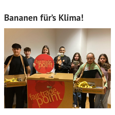
Bananen für’s Klima!