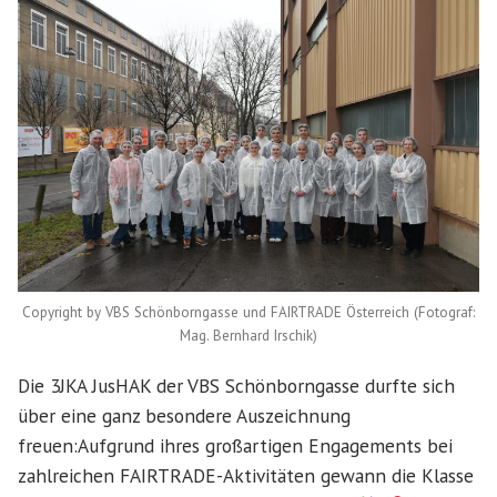
Copyright by VBS Schönborngasse und FAIRTRADE Österreich (Fotograf:
Mag. Bernhard Irschik)
Die 3JKA JusHAK der VBS Schönborngasse durfte sich
über eine ganz besondere Auszeichnung
freuen:Aufgrund ihres großartigen Engagements bei
zahlreichen FAIRTRADE-Aktivitäten gewann die Klasse