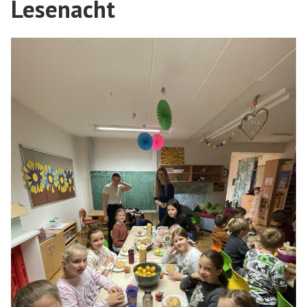
Lesenacht