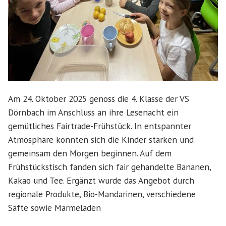
Am 24. Oktober 2025 genoss die 4. Klasse der VS
Dörnbach im Anschluss an ihre Lesenacht ein
gemütliches Fairtrade-Frühstück. In entspannter
Atmosphäre konnten sich die Kinder stärken und
gemeinsam den Morgen beginnen. Auf dem
Frühstückstisch fanden sich fair gehandelte Bananen,
Kakao und Tee. Ergänzt wurde das Angebot durch
regionale Produkte, Bio-Mandarinen, verschiedene
Säfte sowie Marmeladen