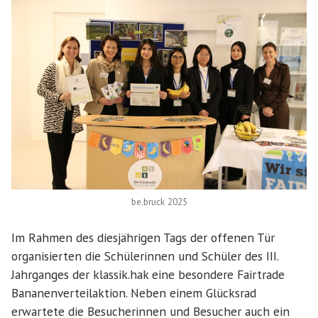
be.bruck 2025
Im Rahmen des diesjährigen Tags der offenen Tür
organisierten die Schülerinnen und Schüler des III.
Jahrganges der klassik.hak eine besondere Fairtrade
Bananenverteilaktion. Neben einem Glücksrad
erwartete die Besucherinnen und Besucher auch ein