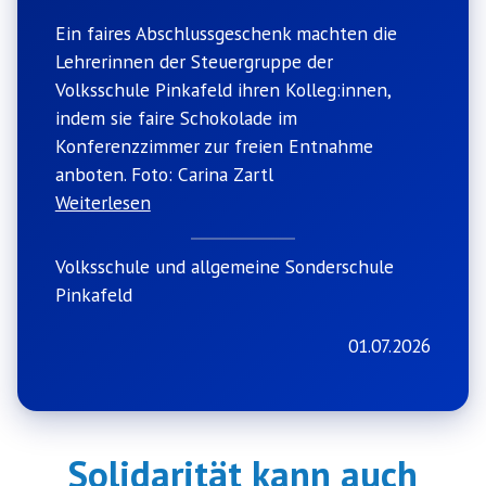
Ein faires Abschlussgeschenk machten die
Lehrerinnen der Steuergruppe der
Volksschule Pinkafeld ihren Kolleg:innen,
indem sie faire Schokolade im
Konferenzzimmer zur freien Entnahme
anboten. Foto: Carina Zartl
Weiterlesen
Volksschule und allgemeine Sonderschule
Pinkafeld
01.07.2026
Solidarität kann auch