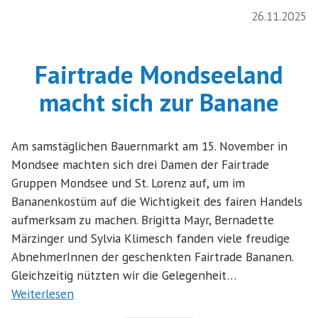
26.11.2025
Fairtrade Mondseeland
macht sich zur Banane
Am samstäglichen Bauernmarkt am 15. November in
Mondsee machten sich drei Damen der Fairtrade
Gruppen Mondsee und St. Lorenz auf, um im
Bananenkostüm auf die Wichtigkeit des fairen Handels
aufmerksam zu machen. Brigitta Mayr, Bernadette
Märzinger und Sylvia Klimesch fanden viele freudige
AbnehmerInnen der geschenkten Fairtrade Bananen.
Gleichzeitig nützten wir die Gelegenheit…
Weiterlesen