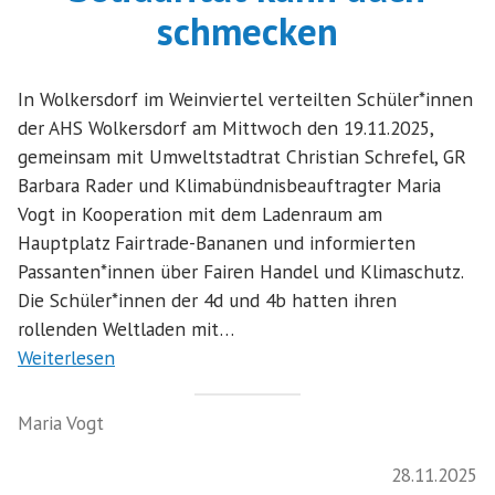
schmecken
In Wolkersdorf im Weinviertel verteilten Schüler*innen
der AHS Wolkersdorf am Mittwoch den 19.11.2025,
gemeinsam mit Umweltstadtrat Christian Schrefel, GR
Barbara Rader und Klimabündnisbeauftragter Maria
Vogt in Kooperation mit dem Ladenraum am
Hauptplatz Fairtrade-Bananen und informierten
Passanten*innen über Fairen Handel und Klimaschutz.
Die Schüler*innen der 4d und 4b hatten ihren
rollenden Weltladen mit…
Weiterlesen
Maria Vogt
28.11.2025