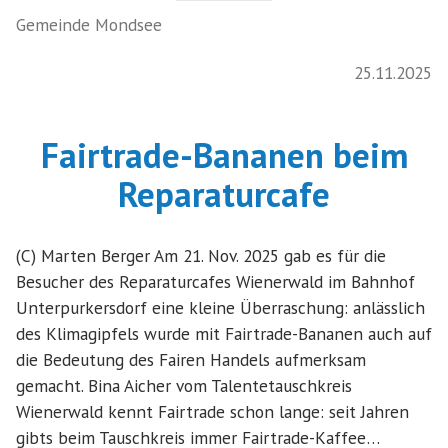
Gemeinde Mondsee
25.11.2025
Fairtrade-Bananen beim
Reparaturcafe
(C) Marten Berger Am 21. Nov. 2025 gab es für die
Besucher des Reparaturcafes Wienerwald im Bahnhof
Unterpurkersdorf eine kleine Überraschung: anlässlich
des Klimagipfels wurde mit Fairtrade-Bananen auch auf
die Bedeutung des Fairen Handels aufmerksam
gemacht. Bina Aicher vom Talentetauschkreis
Wienerwald kennt Fairtrade schon lange: seit Jahren
gibts beim Tauschkreis immer Fairtrade-Kaffee…