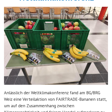
Anlässlich der Weltklimakonferenz fand am BG/BRG
Weiz eine Verteilaktion von FAIRTRADE-Bananen statt,
um auf den Zusammenhang zwischen