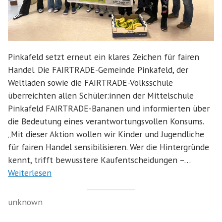
Pinkafeld setzt erneut ein klares Zeichen für fairen
Handel. Die FAIRTRADE-Gemeinde Pinkafeld, der
Weltladen sowie die FAIRTRADE-Volksschule
überreichten allen Schüler:innen der Mittelschule
Pinkafeld FAIRTRADE-Bananen und informierten über
die Bedeutung eines verantwortungsvollen Konsums.
„Mit dieser Aktion wollen wir Kinder und Jugendliche
für fairen Handel sensibilisieren. Wer die Hintergründe
kennt, trifft bewusstere Kaufentscheidungen –…
Weiterlesen
unknown