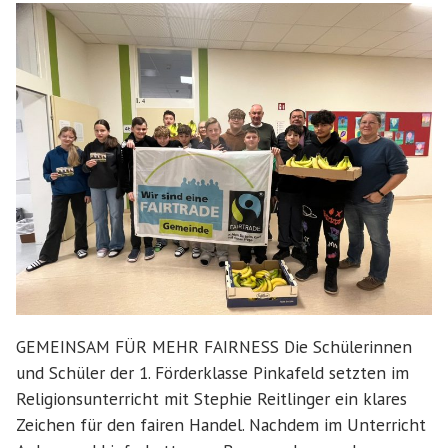
GEMEINSAM FÜR MEHR FAIRNESS Die Schülerinnen
und Schüler der 1. Förderklasse Pinkafeld setzten im
Religionsunterricht mit Stephie Reitlinger ein klares
Zeichen für den fairen Handel. Nachdem im Unterricht