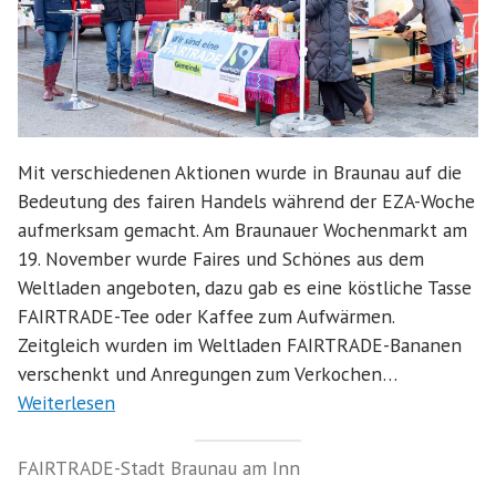
Mit verschiedenen Aktionen wurde in Braunau auf die
Bedeutung des fairen Handels während der EZA-Woche
aufmerksam gemacht. Am Braunauer Wochenmarkt am
19. November wurde Faires und Schönes aus dem
Weltladen angeboten, dazu gab es eine köstliche Tasse
FAIRTRADE-Tee oder Kaffee zum Aufwärmen.
Zeitgleich wurden im Weltladen FAIRTRADE-Bananen
verschenkt und Anregungen zum Verkochen…
Weiterlesen
FAIRTRADE-Stadt Braunau am Inn