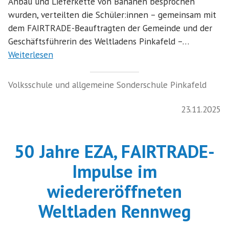
Anbau und Lieferkette von Bananen besprochen
wurden, verteilten die Schüler:innen – gemeinsam mit
dem FAIRTRADE-Beauftragten der Gemeinde und der
Geschäftsführerin des Weltladens Pinkafeld –…
Weiterlesen
Volksschule und allgemeine Sonderschule Pinkafeld
23.11.2025
50 Jahre EZA, FAIRTRADE-
Impulse im
wiedereröffneten
Weltladen Rennweg