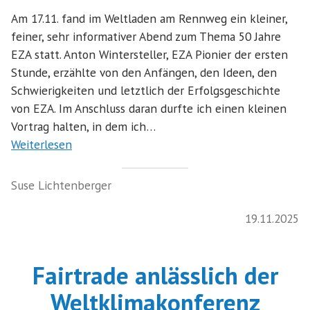
Am 17.11. fand im Weltladen am Rennweg ein kleiner,
feiner, sehr informativer Abend zum Thema 50 Jahre
EZA statt. Anton Wintersteller, EZA Pionier der ersten
Stunde, erzählte von den Anfängen, den Ideen, den
Schwierigkeiten und letztlich der Erfolgsgeschichte
von EZA. Im Anschluss daran durfte ich einen kleinen
Vortrag halten, in dem ich…
Weiterlesen
Suse Lichtenberger
19.11.2025
Fairtrade anlässlich der
Weltklimakonferenz