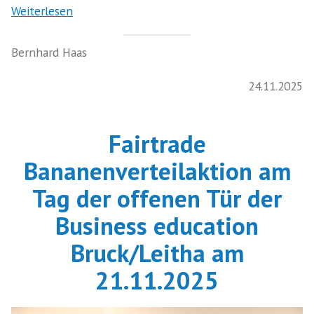
Weiterlesen
Bernhard Haas
24.11.2025
Fairtrade
Bananenverteilaktion am
Tag der offenen Tür der
Business education
Bruck/Leitha am
21.11.2025