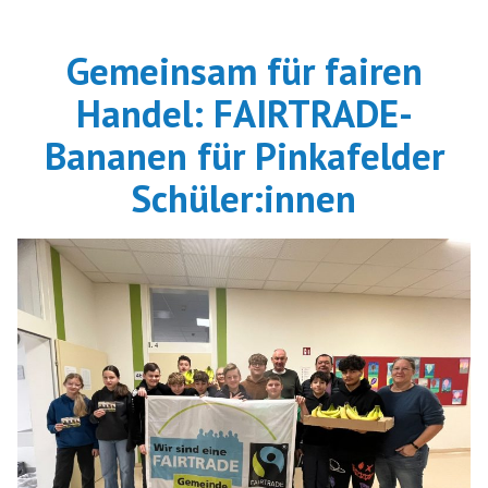
Gemeinsam für fairen
Handel: FAIRTRADE-
Bananen für Pinkafelder
Schüler:innen