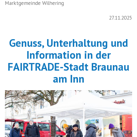
Marktgemeinde Wilhering
27.11.2025
Genuss, Unterhaltung und
Information in der
FAIRTRADE-Stadt Braunau
am Inn