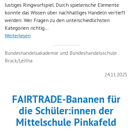
lustiges Ringwurfspiel. Durch spielerische Elemente
konnte das Wissen über nachhaltiges Handeln vertieft
werden: Wer Fragen zu den unterschiedlichsten
Kategorien richtig…
Weiterlesen
Bundeshandelsakademie und Bundeshandelsschule
Bruck/Leitha
24.11.2025
FAIRTRADE-Bananen für
die Schüler:innen der
Mittelschule Pinkafeld