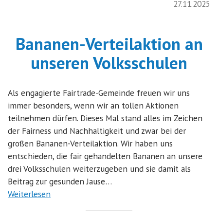
27.11.2025
Bananen-Verteilaktion an
unseren Volksschulen
Als engagierte Fairtrade-Gemeinde freuen wir uns
immer besonders, wenn wir an tollen Aktionen
teilnehmen dürfen. Dieses Mal stand alles im Zeichen
der Fairness und Nachhaltigkeit und zwar bei der
großen Bananen-Verteilaktion. Wir haben uns
entschieden, die fair gehandelten Bananen an unsere
drei Volksschulen weiterzugeben und sie damit als
Beitrag zur gesunden Jause…
Weiterlesen