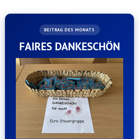
FAIRES DANKESCHÖN